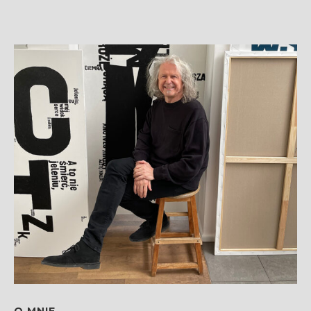
O MNIE