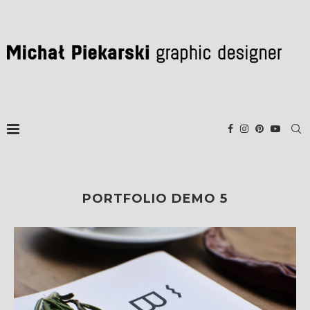
PORTFOLIO DEMO 5