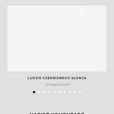
LUDZIE CZERWONEGO SŁOŃCA
13 kwietnia 2026