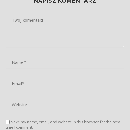
NAPISZ KOMENTARZ
Save my name, email, and website in this browser for the next
time I comment.