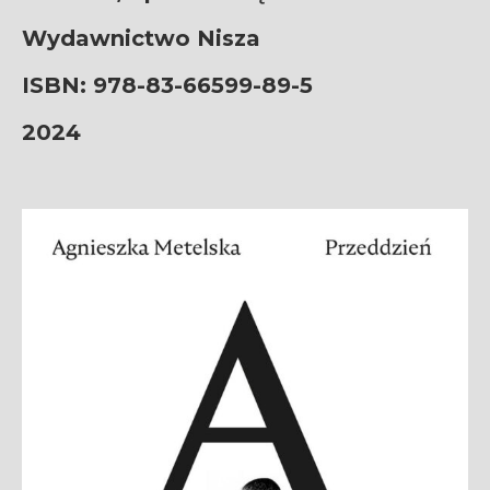
Wydawnictwo Nisza
ISBN: 978-83-66599-89-5
2024