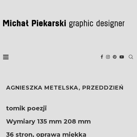
AGNIESZKA METELSKA, PRZEDDZIEŃ
tomik poezji
Wymiary 135 mm 208 mm
36 stron, oprawa miękka