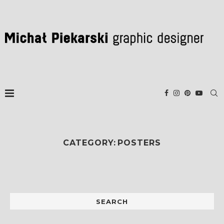
CATEGORY:
POSTERS
SEARCH