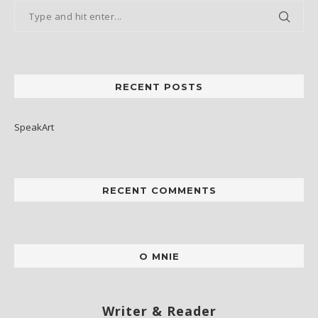
RECENT POSTS
SpeakArt
RECENT COMMENTS
O MNIE
Writer & Reader