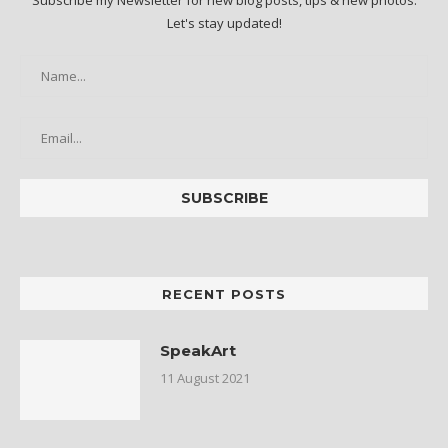
Let's stay updated!
RECENT POSTS
SpeakArt
11 August 2021