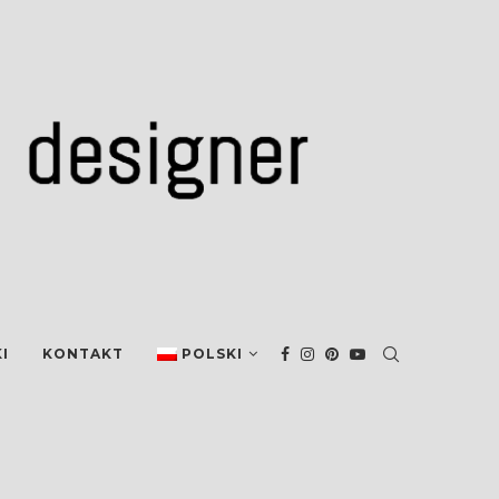
I
KONTAKT
POLSKI