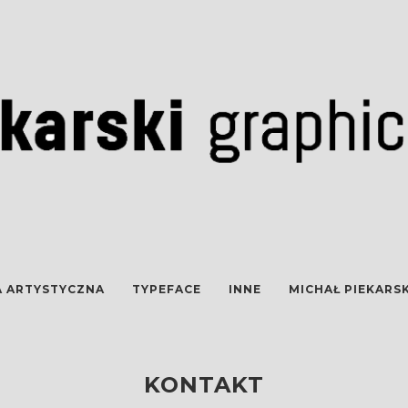
A ARTYSTYCZNA
TYPEFACE
INNE
MICHAŁ PIEKARSK
KONTAKT