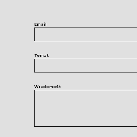
Email
Temat
Wiadomość