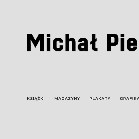
KSIĄŻKI
MAGAZYNY
PLAKATY
GRAFIK