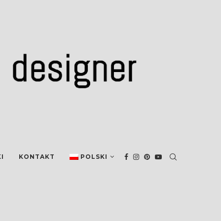
I
KONTAKT
POLSKI