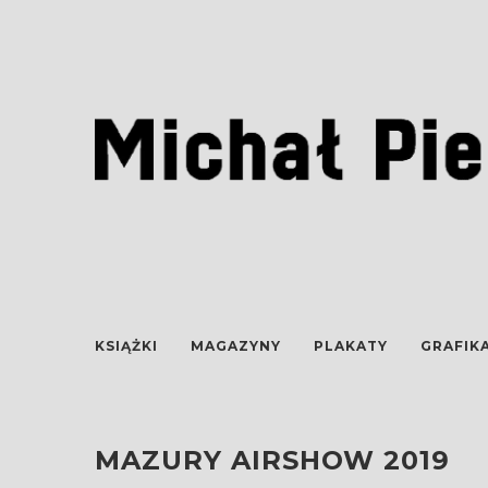
KSIĄŻKI
MAGAZYNY
PLAKATY
GRAFIK
MAZURY AIRSHOW 2019