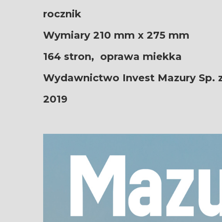
rocznik
Wymiary 210 mm x 275 mm
164 stron,
oprawa miekka
Wydawnictwo
Invest Mazury Sp. z
2019