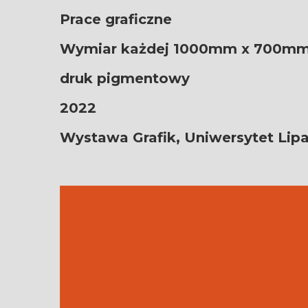
Prace graficzne
Wymiar każdej 1000mm x 700m
druk pigmentowy
2022
Wystawa Grafik, Uniwersytet Lipa