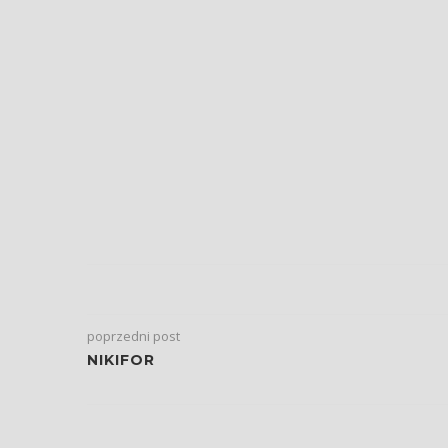
poprzedni post
NIKIFOR