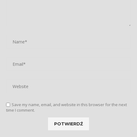
Save my name, email, and website in this browser for the next
time I comment.