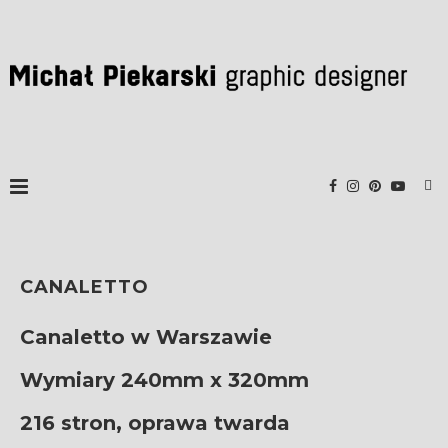
CANALETTO
Canaletto w Warszawie
Wymiary 240mm x 320mm
216 stron, oprawa twarda