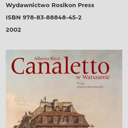
Wydawnictwo Rosikon Press
ISBN 978-83-88848-45-2
2002