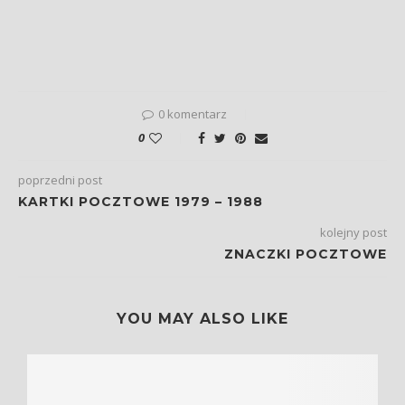
0 komentarz
0
poprzedni post
KARTKI POCZTOWE 1979 – 1988
kolejny post
ZNACZKI POCZTOWE
YOU MAY ALSO LIKE