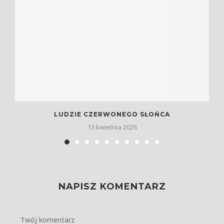
LUDZIE CZERWONEGO SŁOŃCA
13 kwietnia 2026
NAPISZ KOMENTARZ