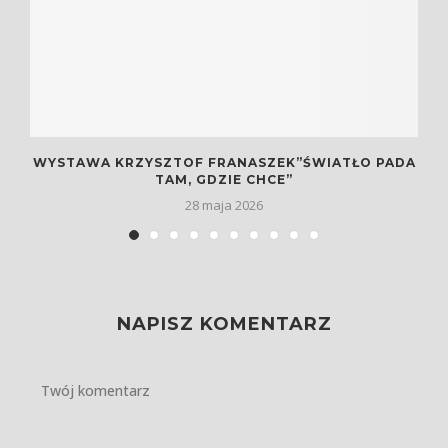
E
WYSTAWA KRZYSZTOF FRANASZEK”ŚWIATŁO PADA
TAM, GDZIE CHCE”
28 maja 2026
NAPISZ KOMENTARZ