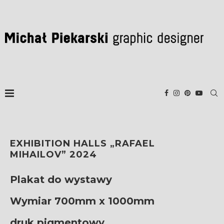
EXHIBITION HALLS „RAFAEL
MIHAILOV” 2024
Plakat do wystawy
Wymiar 700mm x 1000mm
druk pigmentowy