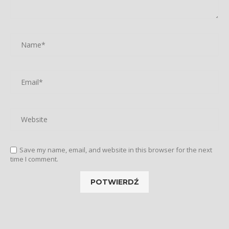
Save my name, email, and website in this browser for the next
time I comment.