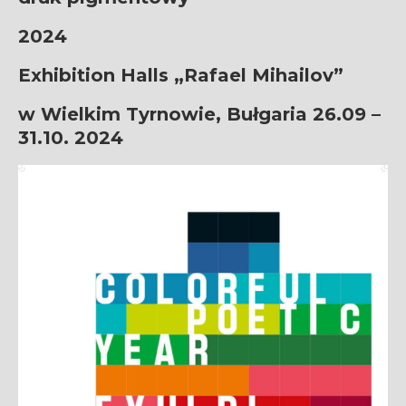
2024
Exhibition Halls „Rafael Mihailov”
w Wielkim Tyrnowie, Bułgaria
26.09 –
31.10. 2024