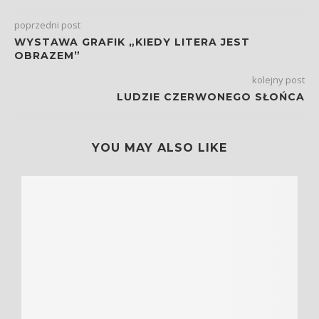
poprzedni post
WYSTAWA GRAFIK „KIEDY LITERA JEST
OBRAZEM”
kolejny post
LUDZIE CZERWONEGO SŁOŃCA
YOU MAY ALSO LIKE