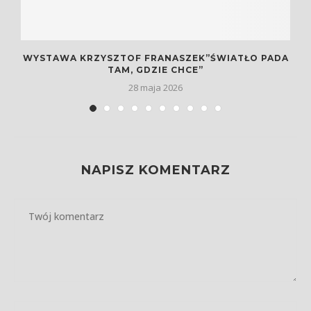
E
WYSTAWA KRZYSZTOF FRANASZEK”ŚWIATŁO PADA
TAM, GDZIE CHCE”
28 maja 2026
NAPISZ KOMENTARZ