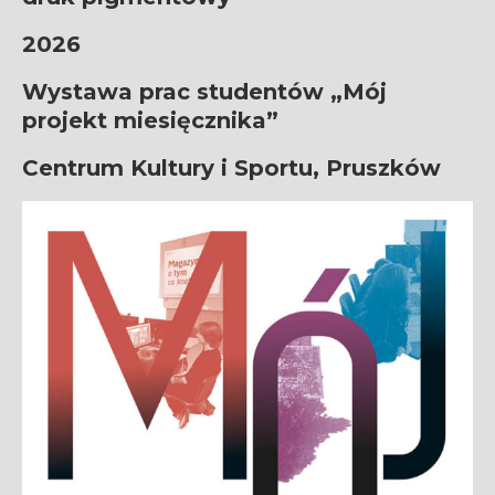
2026
Wystawa prac studentów „Mój
projekt miesięcznika”
Centrum Kultury i Sportu, Pruszków