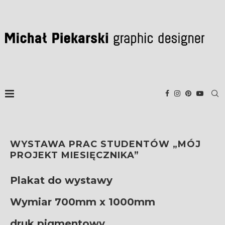
WYSTAWA PRAC STUDENTÓW „MÓJ
PROJEKT MIESIĘCZNIKA”
Plakat do wystawy
Wymiar 700mm x 1000mm
druk pigmentowy