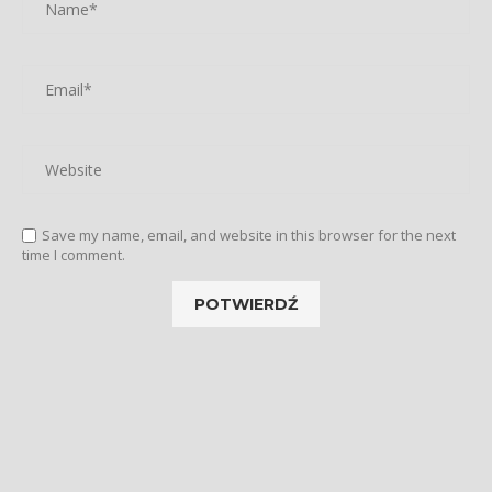
Save my name, email, and website in this browser for the next
time I comment.