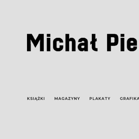
KSIĄŻKI
MAGAZYNY
PLAKATY
GRAFIK