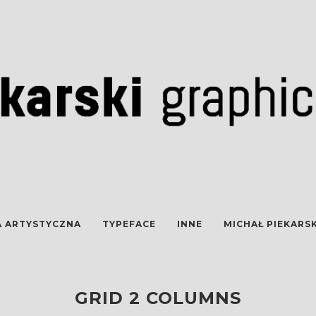
A ARTYSTYCZNA
TYPEFACE
INNE
MICHAŁ PIEKARSK
GRID 2 COLUMNS