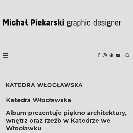
KATEDRA WŁOCŁAWSKA
Katedra Włocławska
Album prezentuje piękno architektury,
wnętrz oraz rzeźb w Katedrze we
Włocławku