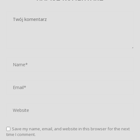
Save my name, email, and website in this browser for the next
time I comment.