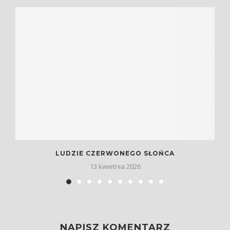
LUDZIE CZERWONEGO SŁOŃCA
13 kwietnia 2026
NAPISZ KOMENTARZ