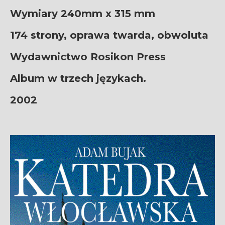
Wymiary 240mm x 315 mm
174 strony, oprawa twarda, obwoluta
Wydawnictwo Rosikon Press
Album w trzech językach.
2002