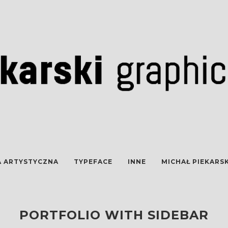
A ARTYSTYCZNA
TYPEFACE
INNE
MICHAŁ PIEKARSK
PORTFOLIO WITH SIDEBAR