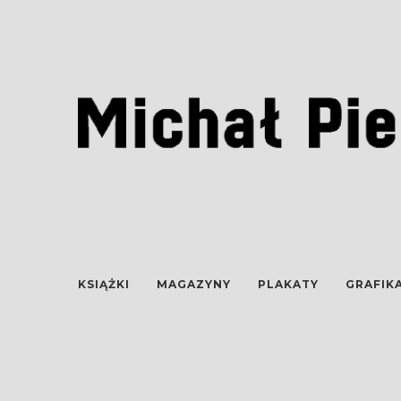
KSIĄŻKI
MAGAZYNY
PLAKATY
GRAFIK