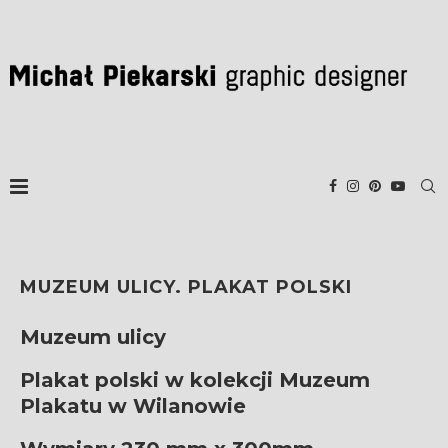
MUZEUM ULICY. PLAKAT POLSKI
Muzeum ulicy
Plakat polski w kolekcji Muzeum
Plakatu w Wilanowie