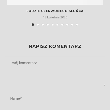
LUDZIE CZERWONEGO SŁOŃCA
13 kwietnia 2026
NAPISZ KOMENTARZ