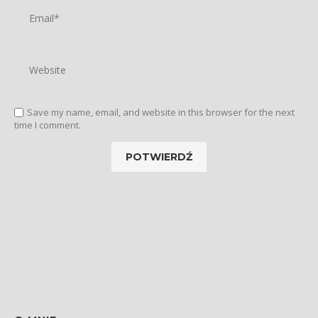
Save my name, email, and website in this browser for the next
time I comment.