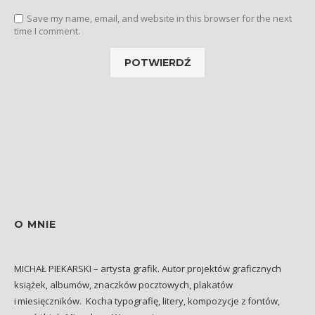
Save my name, email, and website in this browser for the next
time I comment.
O MNIE
MICHAŁ PIEKARSKI – artysta grafik. Autor projektów graficznych
książek, albumów, znaczków pocztowych, plakatów
i miesięczników. Kocha typografię, litery, kompozycje z fontów,