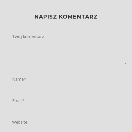
NAPISZ KOMENTARZ