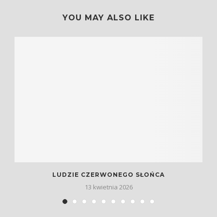
YOU MAY ALSO LIKE
LUDZIE CZERWONEGO SŁOŃCA
13 kwietnia 2026