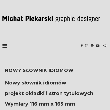
NOWY SŁOWNIK IDIOMÓW
Nowy słownik idiomów
projekt okładki i stron tytułowych
Wymiary 116 mm x 165 mm