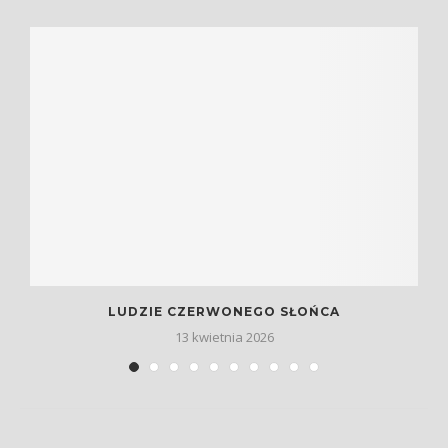
LUDZIE CZERWONEGO SŁOŃCA
13 kwietnia 2026