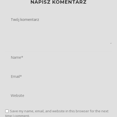
NAPISZ KOMENTARZ
Save my name, email, and website in this browser for the next
time I comment.