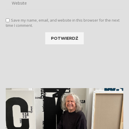
Save my name, email, and website in this browser for the next
time I comment.