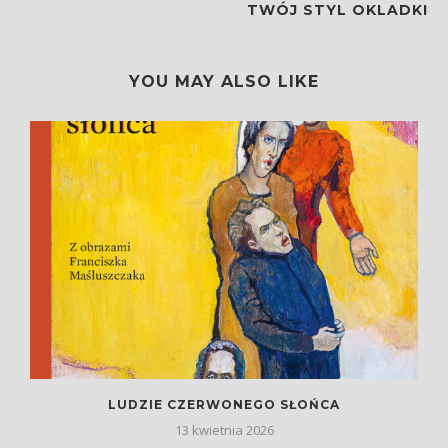
TWÓJ STYL OKLADKI
YOU MAY ALSO LIKE
LUDZIE CZERWONEGO SŁOŃCA
13 kwietnia 2026