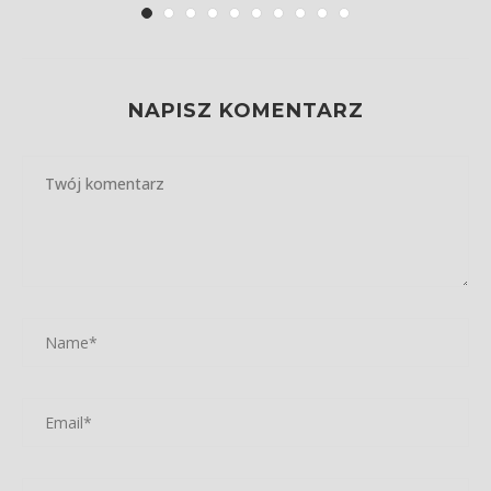
NAPISZ KOMENTARZ