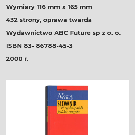
Wymiary 116 mm x 165 mm
432 strony, oprawa twarda
Wydawnictwo ABC Future sp z o. o.
ISBN 83- 86788-45-3
2000 r.