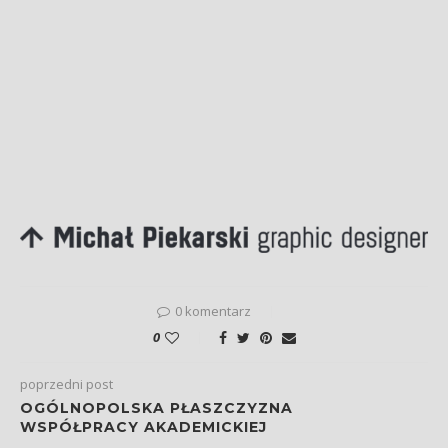
0 komentarz
0
poprzedni post
OGÓLNOPOLSKA PŁASZCZYZNA
WSPÓŁPRACY AKADEMICKIEJ