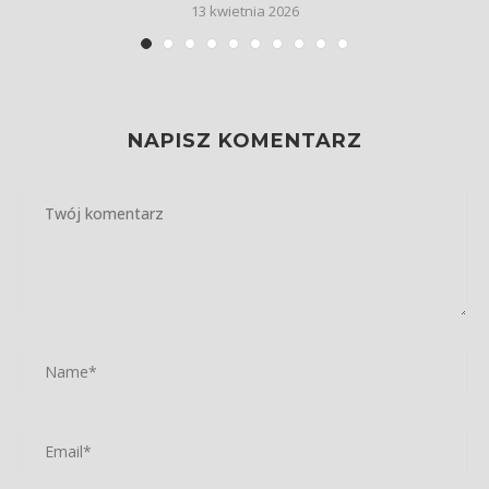
13 kwietnia 2026
NAPISZ KOMENTARZ