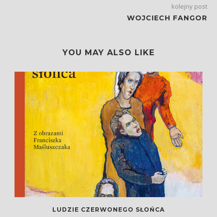
kolejny post
WOJCIECH FANGOR
YOU MAY ALSO LIKE
LUDZIE CZERWONEGO SŁOŃCA