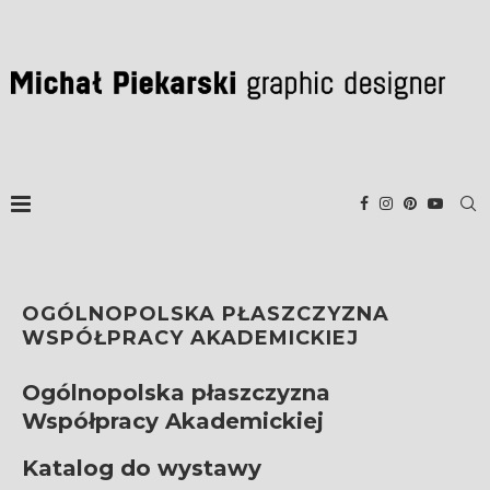
OGÓLNOPOLSKA PŁASZCZYZNA
WSPÓŁPRACY AKADEMICKIEJ
Ogólnopolska płaszczyzna
Współpracy Akademickiej
Katalog do wystawy