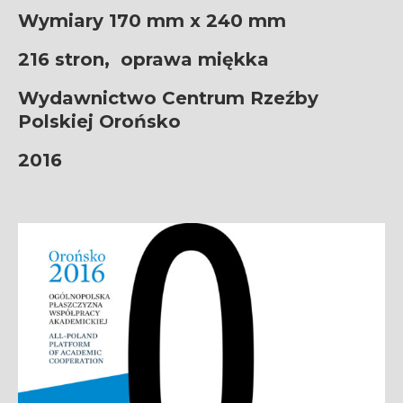
Wymiary 170 mm x 240 mm
216 stron,
oprawa miękka
Wydawnictwo Centrum Rzeźby
Polskiej Orońsko
2016