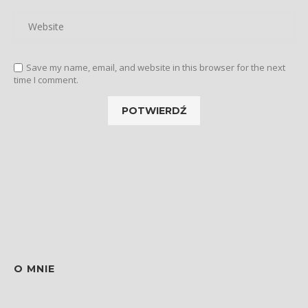
Save my name, email, and website in this browser for the next
time I comment.
O MNIE