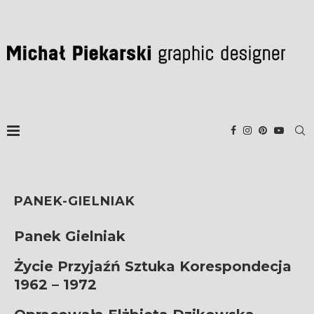
PANEK-GIELNIAK
Panek Gielniak
Życie Przyjaźń Sztuka Korespondecja
1962 – 1972