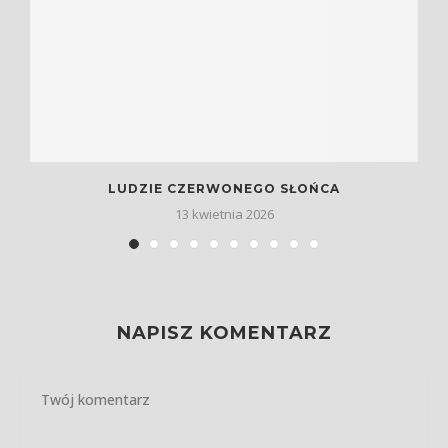
LUDZIE CZERWONEGO SŁOŃCA
13 kwietnia 2026
NAPISZ KOMENTARZ