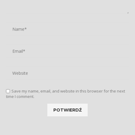
Save my name, email, and website in this browser for the next
time I comment.