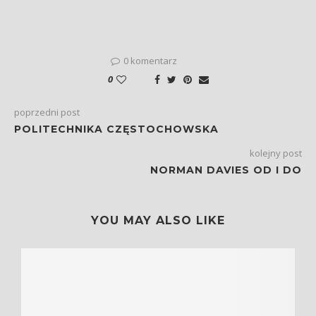
0 komentarz
0
poprzedni post
POLITECHNIKA CZĘSTOCHOWSKA
kolejny post
NORMAN DAVIES OD I DO
YOU MAY ALSO LIKE