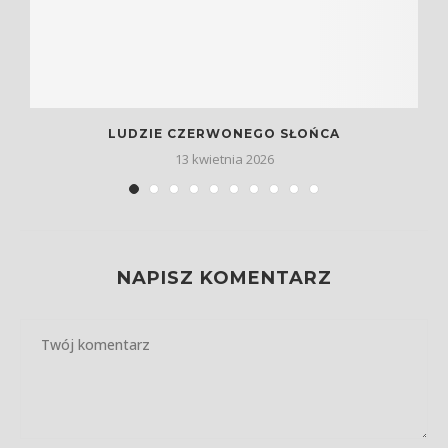
LUDZIE CZERWONEGO SŁOŃCA
13 kwietnia 2026
NAPISZ KOMENTARZ