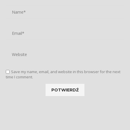
Save my name, email, and website in this browser for the next
time I comment.