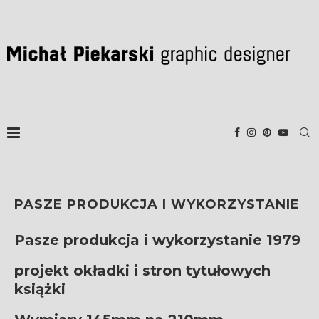
PASZE PRODUKCJA I WYKORZYSTANIE
Pasze produkcja i wykorzystanie 1979
projekt okładki i stron tytułowych
książki