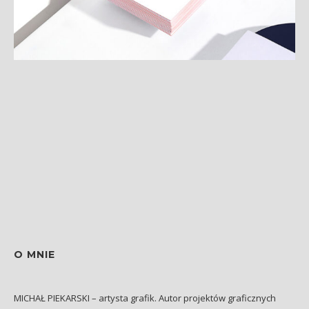
O MNIE
MICHAŁ PIEKARSKI – artysta grafik. Autor projektów graficznych