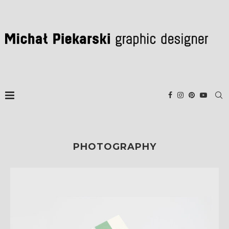
PHOTOGRAPHY