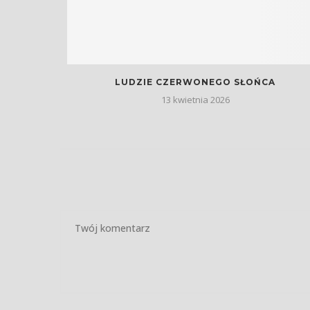
WIE
LUDZIE CZERWONEGO SŁOŃCA
13 kwietnia 2026