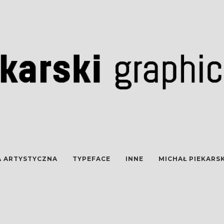
A ARTYSTYCZNA
TYPEFACE
INNE
MICHAŁ PIEKARSK