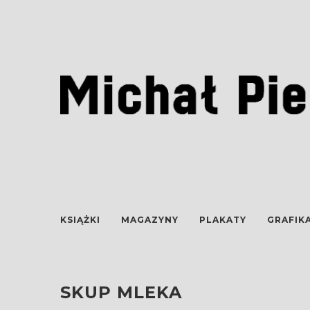
KSIĄŻKI
MAGAZYNY
PLAKATY
GRAFIK
SKUP MLEKA