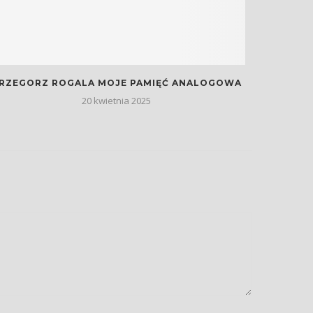
RZEGORZ ROGALA MOJE PAMIĘĆ ANALOGOWA
20 kwietnia 2025