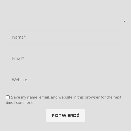
Save my name, email, and website in this browser for the next
time I comment.