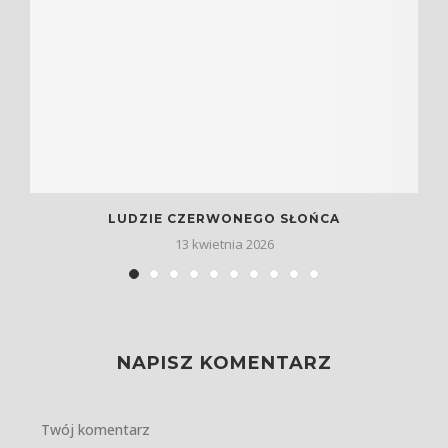
LUDZIE CZERWONEGO SŁOŃCA
13 kwietnia 2026
NAPISZ KOMENTARZ