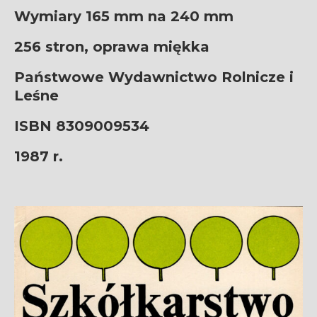
Wymiary 165 mm na 240 mm
256 stron, oprawa miękka
Państwowe Wydawnictwo Rolnicze i
Leśne
ISBN 8309009534
1987 r.