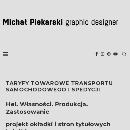
TARYFY TOWAROWE TRANSPORTU
SAMOCHODOWEGO I SPEDYCJI
Hel. Własności. Produkcja.
Zastosowanie
projekt okładki i stron tytułowych