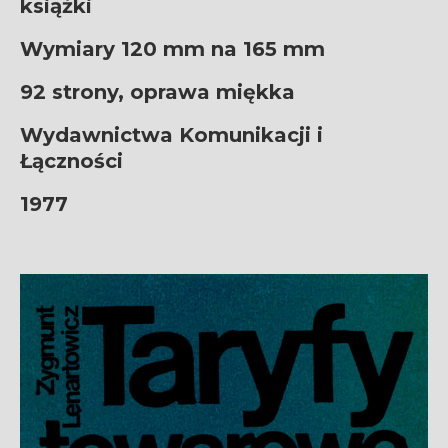
książki
Wymiary 120 mm na 165 mm
92 strony, oprawa miękka
Wydawnictwa Komunikacji i
Łączności
1977