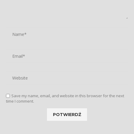
Save my name, email, and website in this browser for the next
time I comment.