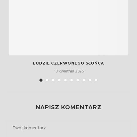
LUDZIE CZERWONEGO SŁOŃCA
13 kwietnia 2026
NAPISZ KOMENTARZ