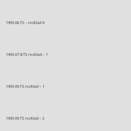
1993.06.TS – rozklad 6
1993.07-8.TS rozklad – 1
1993.09.TS rozklad – 1
1993.09.TS rozklad – 2