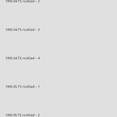
1993.04.TS rozklad – 2
1993.04.TS rozklad – 3
1993.04.TS rozklad – 4
1993.05.TS rozklad – 1
1993.05.TS rozklad – 2