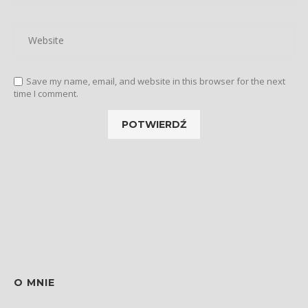
Save my name, email, and website in this browser for the next
time I comment.
O MNIE