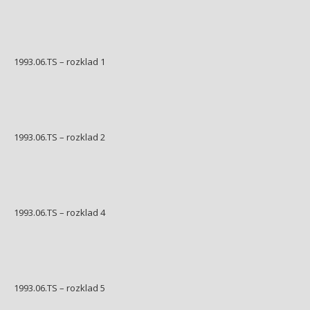
1993.06.TS – rozklad 1
1993.06.TS – rozklad 2
1993.06.TS – rozklad 4
1993.06.TS – rozklad 5