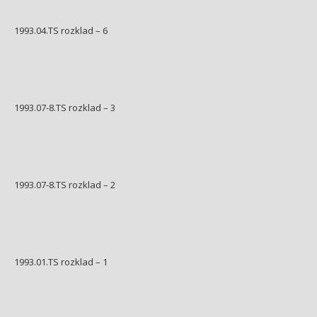
1993.04.TS rozklad – 6
1993.07-8.TS rozklad – 3
1993.07-8.TS rozklad – 2
1993.01.TS rozklad – 1