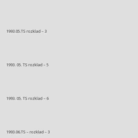
1993.05.TS rozklad – 3
1993. 05. TS rozklad – 5
1993. 05. TS rozklad – 6
1993.06.TS – rozklad – 3