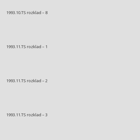
1993.10.TS rozklad – 8
1993.11.TS rozklad – 1
1993.11.TS rozklad – 2
1993.11.TS rozklad – 3