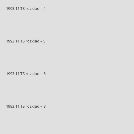
1993.11.TS rozklad – 4
1993.11.TS rozklad – 5
1993.11.TS rozklad – 6
1993.11.TS rozklad – 8