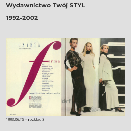
Wydawnictwo Twój STYL
1992-2002
1993.06.TS – rozklad 3