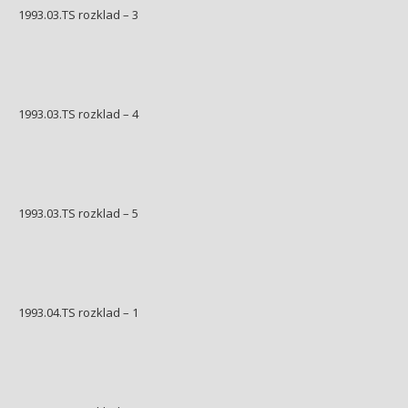
1993.03.TS rozklad – 3
1993.03.TS rozklad – 4
1993.03.TS rozklad – 5
1993.04.TS rozklad – 1