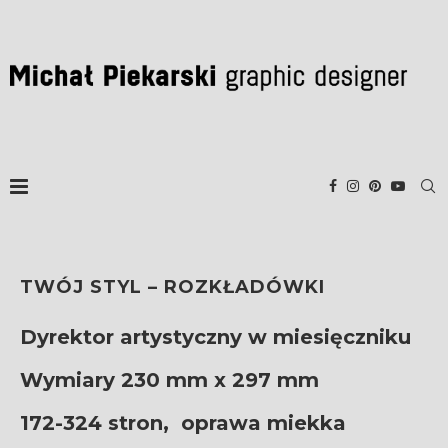
TWÓJ STYL – ROZKŁADÓWKI
Dyrektor artystyczny w miesięczniku
Wymiary 230 mm x 297 mm
172-324 stron,
oprawa miekka