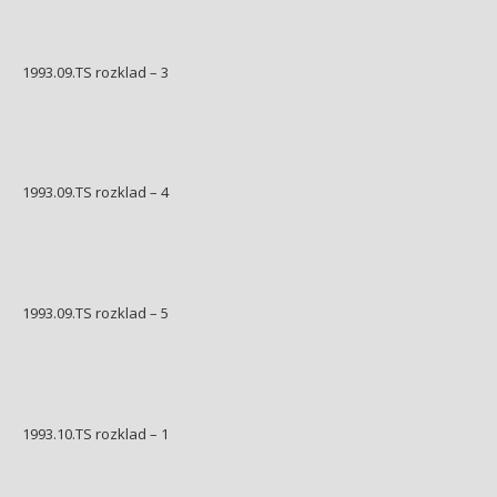
1993.09.TS rozklad – 3
1993.09.TS rozklad – 4
1993.09.TS rozklad – 5
1993.10.TS rozklad – 1