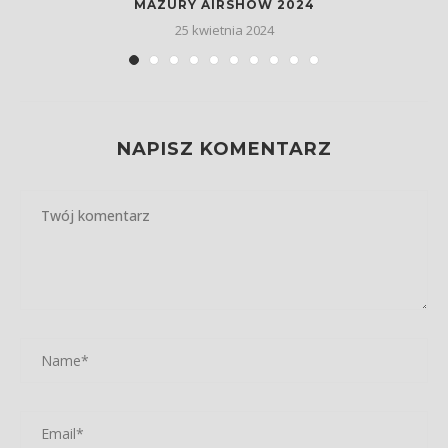
MAZURY AIRSHOW 2024
25 kwietnia 2024
NAPISZ KOMENTARZ