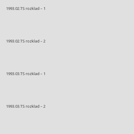
1993.02.TS rozklad – 1
1993.02.TS rozklad – 2
1993.03.TS rozklad – 1
1993.03.TS rozklad – 2