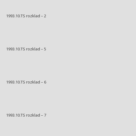
1993.10.TS rozklad – 2
1993.10.TS rozklad – 5
1993.10.TS rozklad – 6
1993.10.TS rozklad – 7