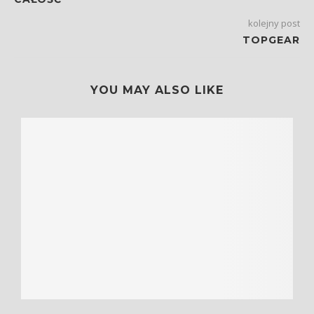
kolejny post
TOPGEAR
YOU MAY ALSO LIKE