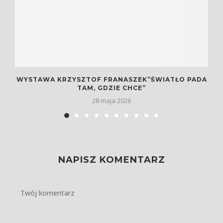
WYSTAWA KRZYSZTOF FRANASZEK”ŚWIATŁO PADA
.
TAM, GDZIE CHCE”
28 maja 2026
NAPISZ KOMENTARZ