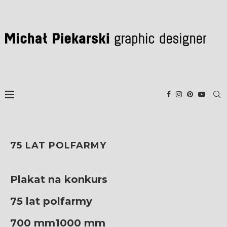
75 LAT POLFARMY
Plakat na konkurs
75 lat polfarmy
700 mm1000 mm