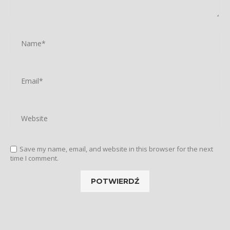
Save my name, email, and website in this browser for the next
time I comment.