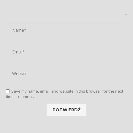
Save my name, email, and website in this browser for the next
time I comment.