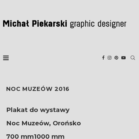
NOC MUZEÓW 2016
Plakat do wystawy
Noc Muzeów, Orońsko
700 mm1000 mm