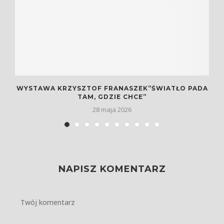
WYSTAWA KRZYSZTOF FRANASZEK”ŚWIATŁO PADA
.
TAM, GDZIE CHCE”
28 maja 2026
NAPISZ KOMENTARZ