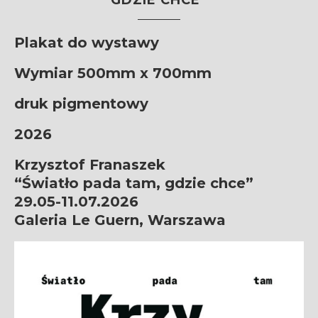
Plakat do wystawy
Wymiar 500mm x 700mm
druk pigmentowy
2026
Krzysztof Franaszek
“Światło pada tam, gdzie chce”
29.05-11.07.2026
Galeria Le Guern, Warszawa