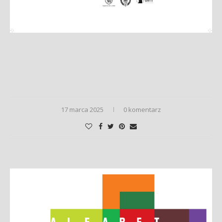
17 marca 2025
0 komentarz