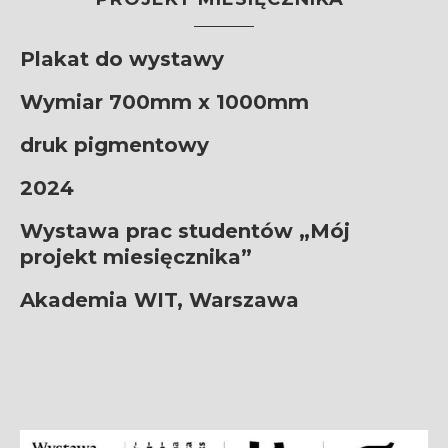
Plakat do wystawy
Wymiar 700mm x 1000mm
druk pigmentowy
2024
Wystawa prac studentów „Mój
projekt miesięcznika”
Akademia WIT, Warszawa