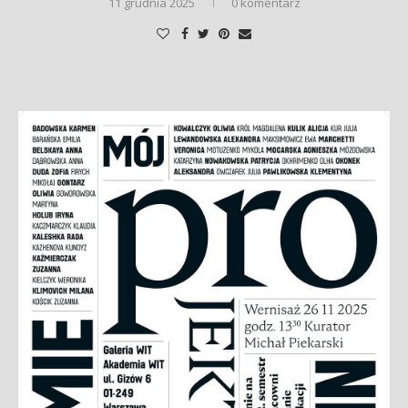
11 grudnia 2025
0 komentarz