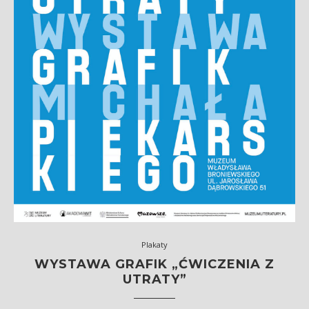
Plakaty
WYSTAWA GRAFIK „ĆWICZENIA Z
UTRATY”