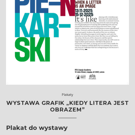
Plakaty
WYSTAWA GRAFIK „KIEDY LITERA JEST
OBRAZEM”
Plakat do wystawy