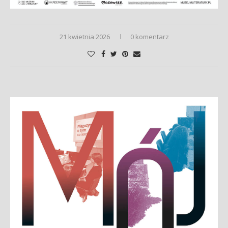
21 kwietnia 2026
0 komentarz