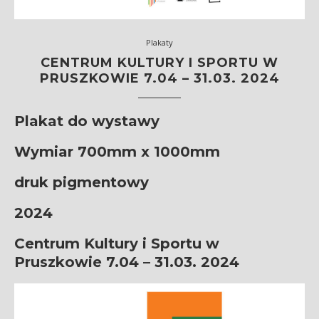
Plakaty
CENTRUM KULTURY I SPORTU W
PRUSZKOWIE 7.04 – 31.03. 2024
Plakat do wystawy
Wymiar 700mm x 1000mm
druk pigmentowy
2024
Centrum Kultury i Sportu w
Pruszkowie 7.04 – 31.03. 2024