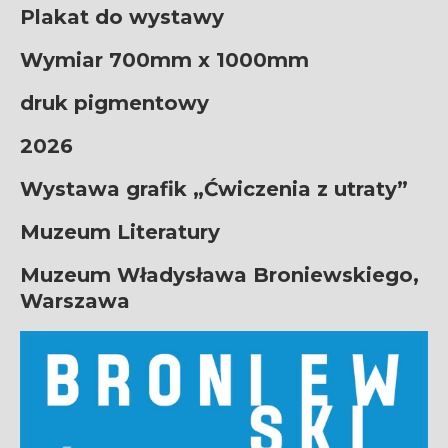
Plakat do wystawy
Wymiar 700mm x 1000mm
druk pigmentowy
2026
Wystawa grafik
„Ćwiczenia z utraty”
Muzeum Literatury
Muzeum Władysława Broniewskiego,
Warszawa