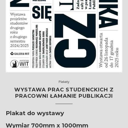
Plakaty
WYSTAWA PRAC STUDENCKICH Z
PRACOWNI ŁAMANIE PUBLIKACJI
Plakat do wystawy
Wymiar 700mm x 1000mm