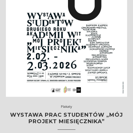
Plakaty
WYSTAWA PRAC STUDENTÓW „MÓJ
PROJEKT MIESIĘCZNIKA”