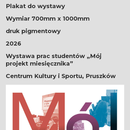
Plakat do wystawy
Wymiar 700mm x 1000mm
druk pigmentowy
2026
Wystawa prac studentów „Mój
projekt miesięcznika”
Centrum Kultury i Sportu, Pruszków