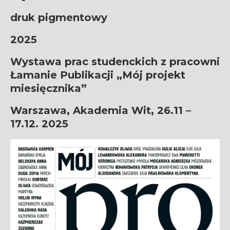
druk pigmentowy
2025
Wystawa prac studenckich z pracowni
Łamanie Publikacji „Mój projekt
miesięcznika”
Warszawa, Akademia Wit,
26.11 –
17.12. 2025