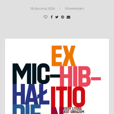
18 stycznia 2026
0 komentarz